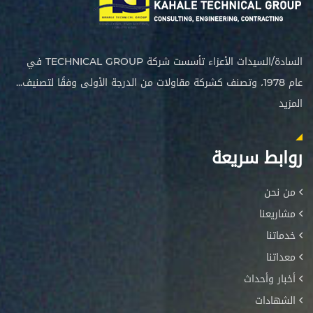
السادة/السيدات الأعزاء تأسست شركة TECHNICAL GROUP في
عام 1978، وتصنف كشركة مقاولات من الدرجة الأولى وفقًا لتصنيف...
المزيد
روابط سريعة
من نحن
مشاريعنا
خدماتنا
معداتنا
أخبار وأحداث
الشهادات