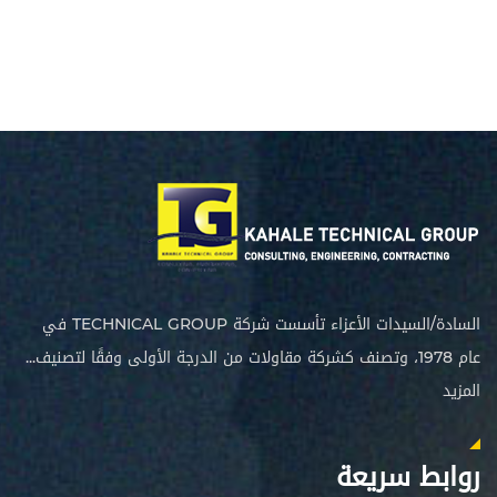
السادة/السيدات الأعزاء تأسست شركة TECHNICAL GROUP في
عام 1978، وتصنف كشركة مقاولات من الدرجة الأولى وفقًا لتصنيف...
المزيد
روابط سريعة