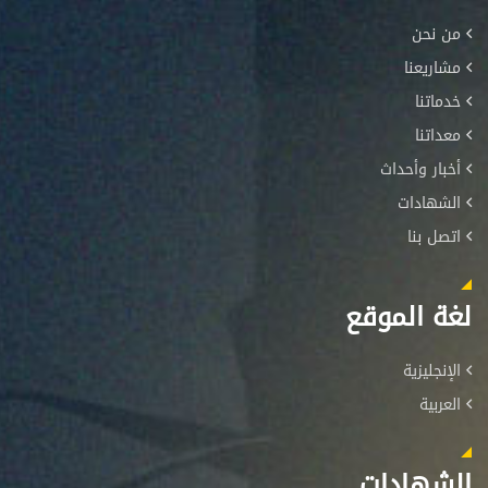
من نحن
مشاريعنا
خدماتنا
معداتنا
أخبار وأحداث
الشهادات
اتصل بنا
لغة الموقع
الإنجليزية
العربية
الشهادات