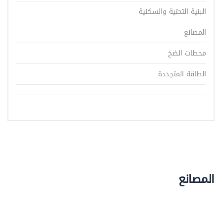
البنية التحتية والسكنية
المصانع
محطات الضخ
الطاقة المتجددة
المصانع